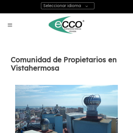
Seleccionar idioma
Comunidad de Propietarios en
Vistahermosa