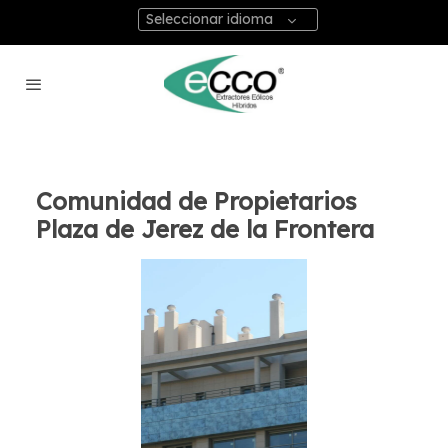
Seleccionar idioma
Comunidad de Propietarios
Plaza de Jerez de la Frontera