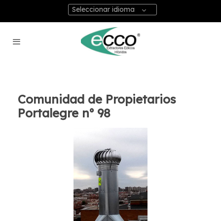
Seleccionar idioma
Comunidad de Propietarios
Portalegre nº 98