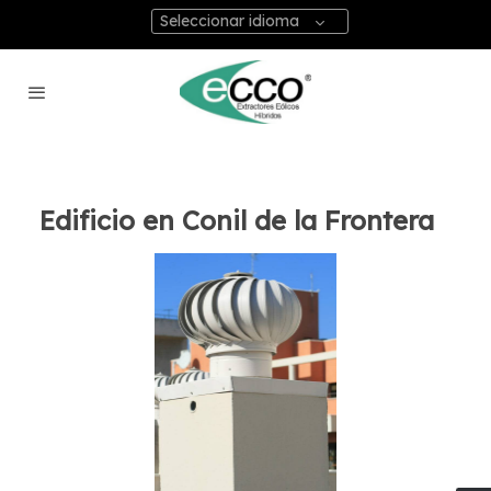
Seleccionar idioma
Edificio en Conil de la Frontera