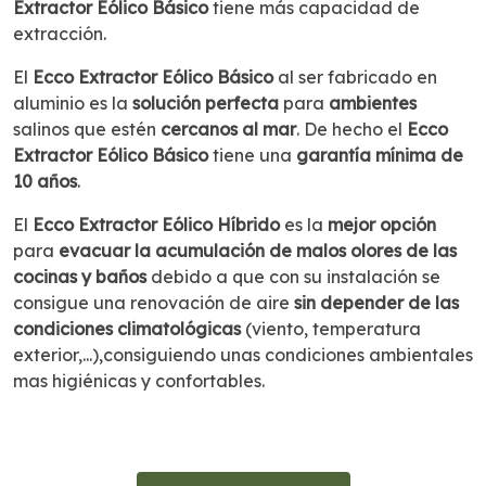
Extractor Eólico Básico
tiene más capacidad de
extracción.
El
Ecco Extractor Eólico Básico
al ser fabricado en
aluminio es la
solución perfecta
para
ambientes
salinos que estén
cercanos al mar
. De hecho el
Ecco
Extractor Eólico Básico
tiene una
garantía mínima de
10 años
.
El
Ecco Extractor Eólico Híbrido
es la
mejor opción
para
evacuar la acumulación de malos olores de las
cocinas y baños
debido a que con su instalación se
consigue una renovación de aire
sin depender de las
condiciones climatológicas
(viento, temperatura
exterior,...),consiguiendo unas condiciones ambientales
mas higiénicas y confortables.