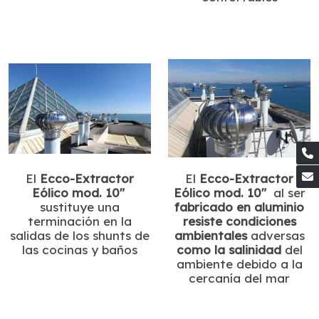
El
Ecco-Extractor
El
Ecco-Extractor
Eólico mod. 10"
Eólico mod. 10"
al ser
sustituye una
fabricado en aluminio
terminación en la
resiste condiciones
salidas de los shunts de
ambientales
adversas
las cocinas y baños
como la salinidad
del
ambiente debido a la
cercanía del mar