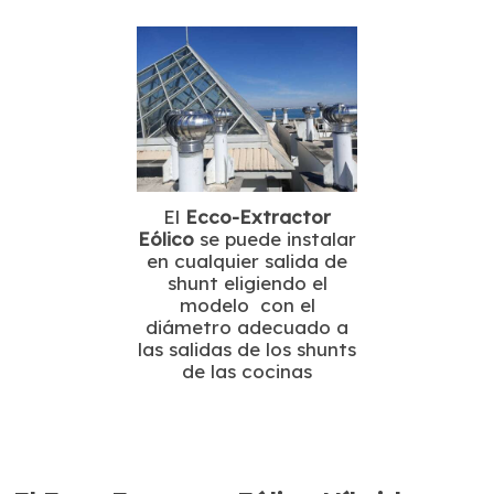
El
Ecco-Extractor
Eólico
se puede instalar
en cualquier salida de
shunt eligiendo el
modelo
con el
diámetro adecuado a
las salidas de los shunts
de las cocinas