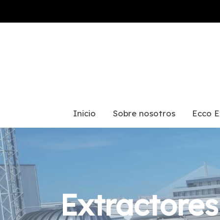
Inicio
Sobre nosotros
Ecco E
Extractores