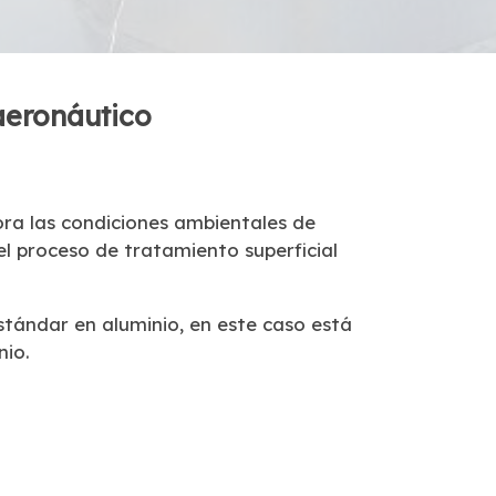
 aeronáutico
ra las condiciones ambientales de
el proceso de tratamiento superficial
tándar en aluminio, en este caso está
nio.