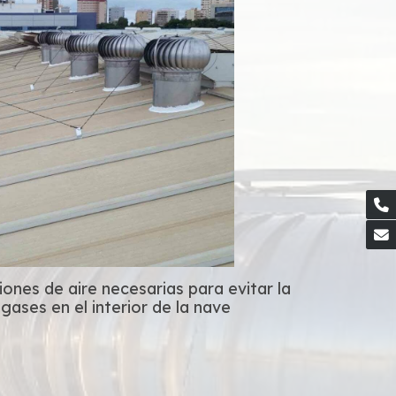
iones de aire necesarias para evitar la
gases en el interior de la nave