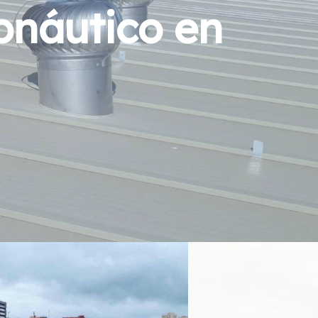
onáutico en