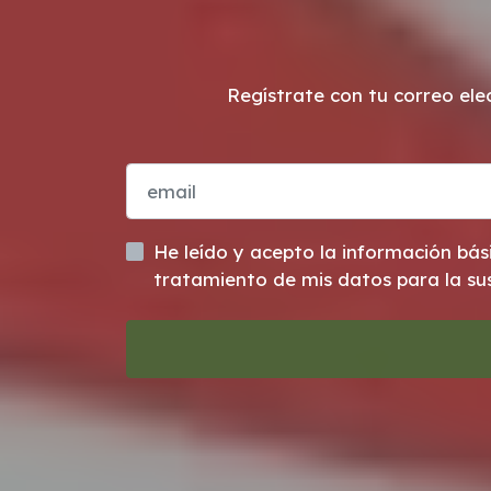
Regístrate con tu correo ele
tratamiento de mis datos para la sus