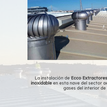
La instalación de
Ecco Extractores
inoxidable
en esta nave del sector a
gases
del interior de