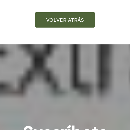
VOLVER ATRÁS