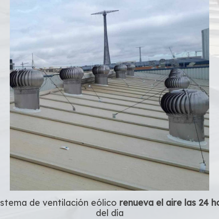
sistema de ventilación eólico
renueva el aire las 24 h
del día