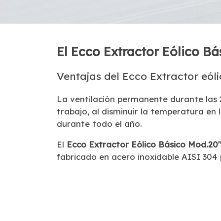
El Ecco Extractor Eólico Bá
Ventajas del Ecco Extractor eól
La ventilación permanente durante las 
trabajo, al disminuir la temperatura en 
durante todo el año.
El
Ecco Extractor Eólico Básico Mod.2
fabricado en acero inoxidable AISI 304