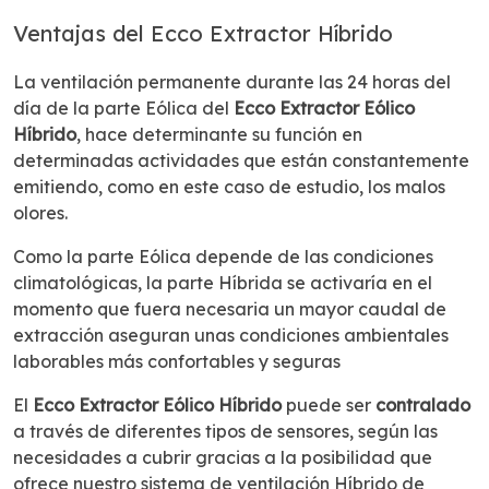
Ventajas del Ecco Extractor Híbrido
La ventilación permanente durante las 24 horas del
día de la parte Eólica del
Ecco Extractor Eólico
Híbrido
, hace determinante su función en
determinadas actividades que están constantemente
emitiendo, como en este caso de estudio, los malos
olores.
Como la parte Eólica depende de las condiciones
climatológicas, la parte Híbrida se activaría en el
momento que fuera necesaria un mayor caudal de
extracción aseguran unas condiciones ambientales
laborables más confortables y seguras
El
Ecco Extractor Eólico Híbrido
puede ser
contralado
a través de diferentes tipos de sensores, según las
necesidades a cubrir gracias a la posibilidad que
ofrece nuestro sistema de ventilación Híbrido de