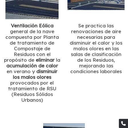
Ventilación
Eólica
Se practica las
general de la nave
renovaciones de aire
compuesta por Planta
necesarias para
de tratamiento de
disminuir el calor y los
Compostaje de
malos olores en las
Residuos con el
salas de clasificación
propósito de
eliminar
la
de los Residuos,
acumulación de calor
mejorando las
en verano y
disminuir
condiciones laborales
los malos olores
provocados por el
tratamiento de RSU
(Residuos Sólidos
Urbanos)