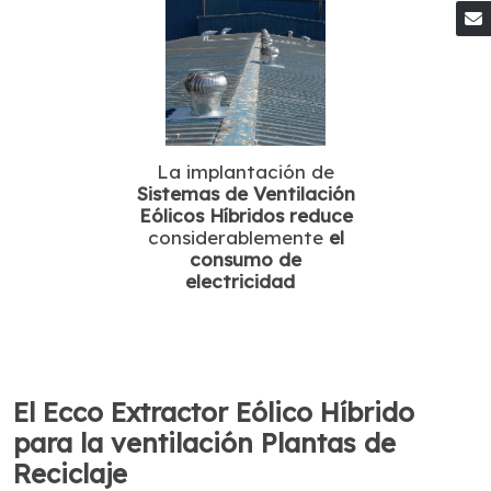
La implantación de
Sistemas de Ventilación
Eólicos Híbridos
reduce
considerablemente
el
consumo de
electricidad
El Ecco Extractor Eólico Híbrido
para la ventilación Plantas de
Reciclaje