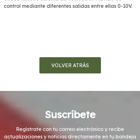
control mediante diferentes salidas entre ellas 0-10V.
VOLVER ATRÁS
Suscríbete
Regístrate con tu correo electrónico y recibe
actualizaciones y noticias directamente en tu bandeja