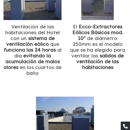
Ventilación de las
El
Ecco-Extractores
habitaciones del Hotel
Eólicos Básicos mod.
con un
sistema de
10"
de diámetro
ventilación eólico
que
250mm es el modelo
funciona las 24 horas
al
que se ha elegido para
día
evitando la
ventilar las
salidas de
acumulación de malos
ventilación de las
olores
en los cuartos de
habitaciones
baño