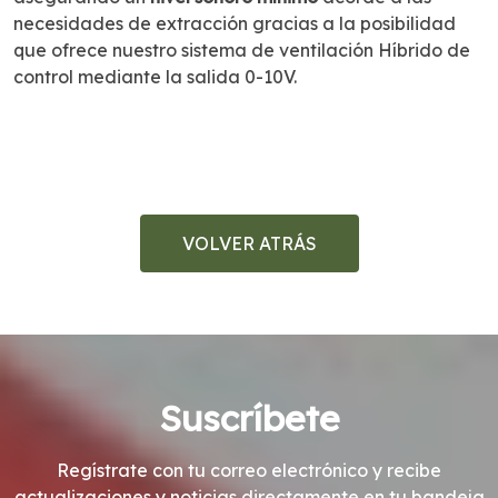
necesidades de extracción gracias a la posibilidad
que ofrece nuestro sistema de ventilación Híbrido de
control mediante la salida 0-10V.
VOLVER ATRÁS
Suscríbete
Regístrate con tu correo electrónico y recibe
actualizaciones y noticias directamente en tu bandeja