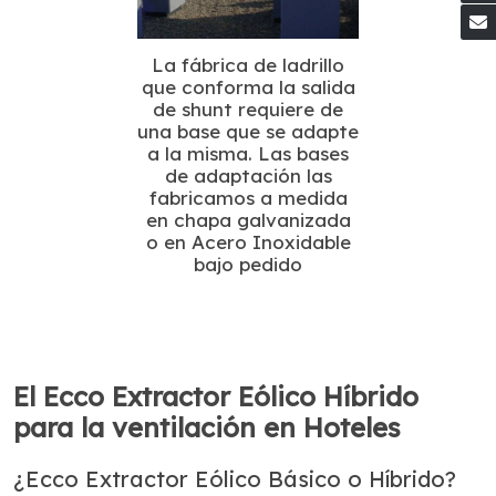
La fábrica de ladrillo
que conforma la salida
de shunt requiere de
una base que se adapte
a la misma. Las bases
de adaptación las
fabricamos a medida
en chapa galvanizada
o en Acero Inoxidable
bajo pedido
El Ecco Extractor Eólico Híbrido
para la ventilación en Hoteles
¿Ecco Extractor Eólico Básico o Híbrido?