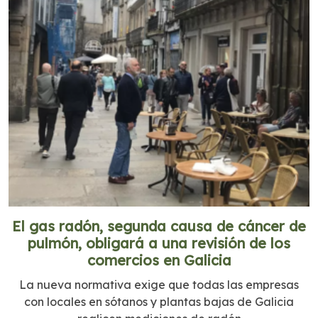
El gas radón, segunda causa de cáncer de
pulmón, obligará a una revisión de los
comercios en Galicia
La nueva normativa exige que todas las empresas
con locales en sótanos y plantas bajas de Galicia