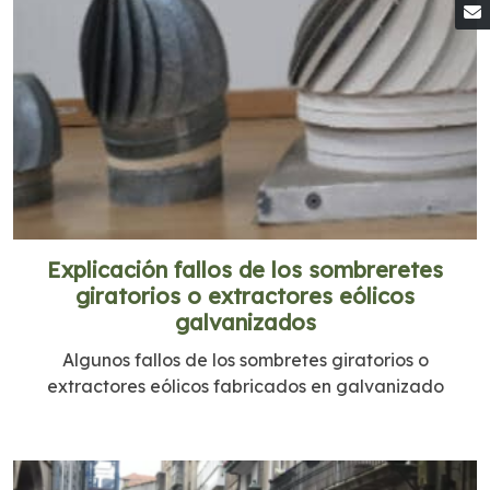
Explicación fallos de los sombreretes
giratorios o extractores eólicos
galvanizados
Algunos fallos de los sombretes giratorios o
extractores eólicos fabricados en galvanizado