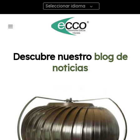
Seleccionar idioma
Descubre nuestro
blog de
noticias