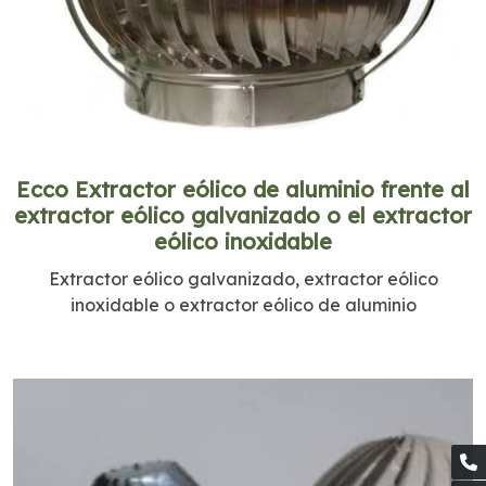
Ecco Extractor eólico de aluminio frente al
extractor eólico galvanizado o el extractor
eólico inoxidable
Extractor eólico galvanizado, extractor eólico
inoxidable o extractor eólico de aluminio