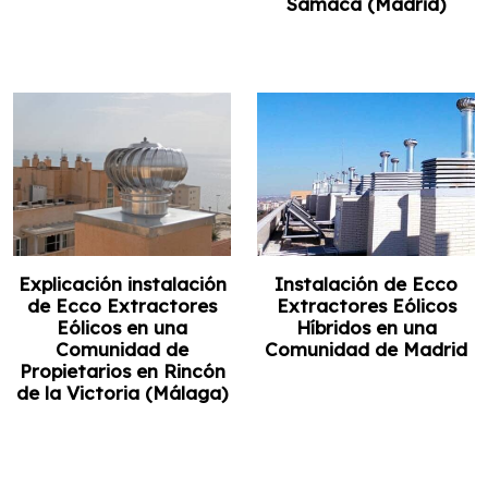
Samaca (Madrid)
Explicación instalación
Instalación de Ecco
de Ecco Extractores
Extractores Eólicos
Eólicos en una
Híbridos en una
Comunidad de
Comunidad de Madrid
Propietarios en Rincón
de la Victoria (Málaga)