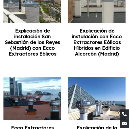
Explicación de
Explicación de
instalación San
instalación con Ecco
Sebastián de los Reyes
Extractores Eólicos
(Madrid) con Ecco
Híbridos en Edificio
Extractores Eólicos
Alcorcón (Madrid)
Ecco Extractores
Explicación de la