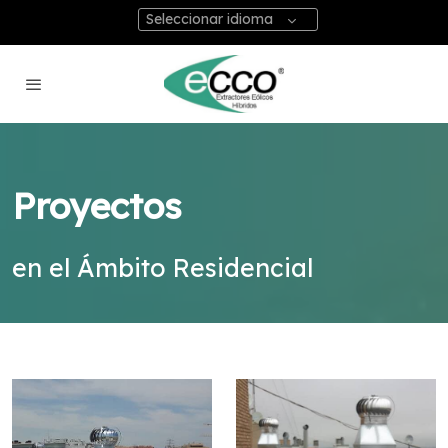
Seleccionar idioma
Proyectos
en el Ámbito Residencial